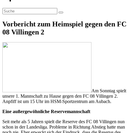
Toggle
website
search
Vorbericht zum Heimspiel gegen den FC
08 Villingen 2
Am Sonntag spielt
unsere 1. Mannschaft zu Hause gegen den FC 08 Villingen 2.
Anpfiff ist um 15 Uhr im HSM-Sportzentrum am Aubach.
Eine außergewöhnliche Reservemannschaft
Seit mehr als 5 Jahren spielt die Reserve des FC 08 Villingen nun
schon in der Landesliga. Probleme in Richtung Abstieg hatte man
noch nie. Eher erweckt sich der Eindruck, dass die Reserve des