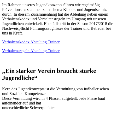
Im Rahmen unseres Jugendkonzepts führen wir regelmäßig
Präventionsmaßnahmen zum Thema Kinder- und Jugendschutz
durch. In diesem Zusammenhang hat die Abteilung neben einem
Verhaltenskodex und Verhaltensregeln im Umgang mit unseren
Jugendlichen entwickelt. Ebenfalls tritt in der Saison 2017/2018 die
Nachweispflicht Führungszeugnisses der Trainer und Betreuer bei
uns in Kraft.
Verhaltenskodex Abteilung Trainer
Verhaltensregeln Abteilung Trainer
„Ein starker Verein braucht starke
Jugendliche“
Kern des Jugendkonzepts ist die Vermittlung von fußballerischen
und Sozialen Kompetenzen.
Diese Vermittlung wird in 4 Phasen aufgeteilt. Jede Phase baut
aufeinander auf und hat
unterschiedliche Schwerpunkte: