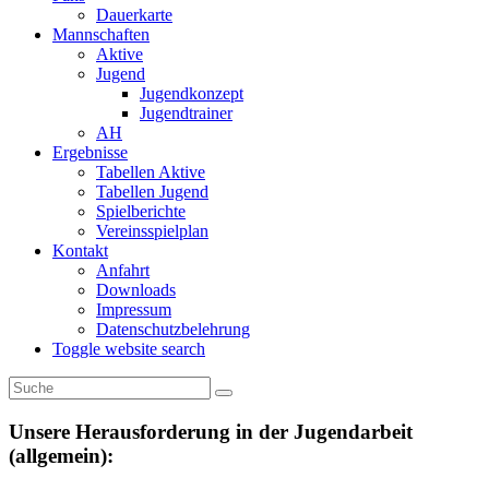
Dauerkarte
Mannschaften
Aktive
Jugend
Jugendkonzept
Jugendtrainer
AH
Ergebnisse
Tabellen Aktive
Tabellen Jugend
Spielberichte
Vereinsspielplan
Kontakt
Anfahrt
Downloads
Impressum
Datenschutzbelehrung
Toggle website search
Unsere Herausforderung in der Jugendarbeit
(allgemein):