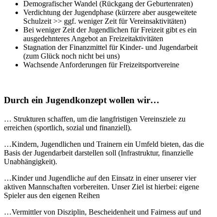
Demografischer Wandel (Rückgang der Geburtenraten)
Verdichtung der Jugendphase (kürzere aber ausgeweitete
Schulzeit >> ggf. weniger Zeit für Vereinsaktivitäten)
Bei weniger Zeit der Jugendlichen für Freizeit gibt es ein
ausgedehnteres Angebot an Freizeitaktivitäten
Stagnation der Finanzmittel für Kinder- und Jugendarbeit
(zum Glück noch nicht bei uns)
Wachsende Anforderungen für Freizeitsportvereine
Durch ein Jugendkonzept wollen wir…
… Strukturen schaffen, um die langfristigen Vereinsziele zu
erreichen (sportlich, sozial und finanziell).
…Kindern, Jugendlichen und Trainern ein Umfeld bieten, das die
Basis der Jugendarbeit darstellen soll (Infrastruktur, finanzielle
Unabhängigkeit).
…Kinder und Jugendliche auf den Einsatz in einer unserer vier
aktiven Mannschaften vorbereiten. Unser Ziel ist hierbei: eigene
Spieler aus den eigenen Reihen
…Vermittler von Disziplin, Bescheidenheit und Fairness auf und