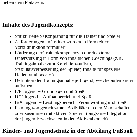
neben dem Platz sein.
Inhalte des Jugendkonzepts:
Strukturierte Saisonplanung für die Trainer und Spieler
Anforderungen an Trainer wurden in Form einer
Vorbildfunktion formuliert
Förderung der Trainerkompetenzen durch externe
Unterstützung in Form von inhaltlichen Coachings (z.B.
Trainingsinhalte zum Konditionsaufbau,
Stabilitätsverbesserung der Spieler, Inhalte für spezielle
Hallentrainings etc.)
Definition der Trainingsinhalte je Jugend, welche aufeinander
aufbauen
F/E Jugend = Grundlagen und Spaß
D/C Jugend = Aufbaubereich und Spaß
B/A Jugend = Leistungsbereich, Verantwortung und Spaß
Planung von gemeinsamen Aktivitäten in den Mannschaften
oder zusammen mit aktiven Spielern (langsame Integration
der jungen Erwachsenen in den Aktivenbereich)
Kinder- und Jugendschutz in der Abteilung Fußball