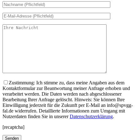
Zustimmung: Ich stimme zu, dass meine Angaben aus dem
Kontaktformular zur Beantwortung meiner Anfrage erhoben und
verarbeitet werden. Die Daten werden nach abgeschlossener
Bearbeitung Ihrer Anfrage gelöscht. Hinweis: Sie können Ihre
Einwilligung jederzeit für die Zukunft per E-Mail an info@spvgg-
fal.de widerrufen. Detaillierte Informationen zum Umgang mit
Nutzerdaten finden Sie in unserer
Datenschutzerklärung
.
[recaptcha]