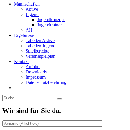
Mannschaften
Aktive
Jugend
Jugendkonzept
Jugendtrainer
AH
Ergebnisse
Tabellen Aktive
Tabellen Jugend
Spielberichte
Vereinsspielplan
Kontakt
Anfahrt
Downloads
Impressum
Datenschutzbelehrung
Toggle
website
search
Wir sind für Sie da.