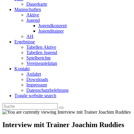
Dauerkarte
Mannschaften
Aktive
Jugend
Jugendkonzept
Jugendtrainer
AH
Ergebnisse
Tabellen Aktive
Tabellen Jugend
Spielberichte
Vereinsspielplan
Kontakt
Anfahrt
Downloads
Impressum
Datenschutzbelehrung
Toggle website search
Interview mit Trainer Joachim Ruddies