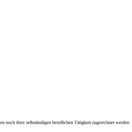
en noch ihrer selbständigen beruflichen Tätigkeit zugerechnet werden