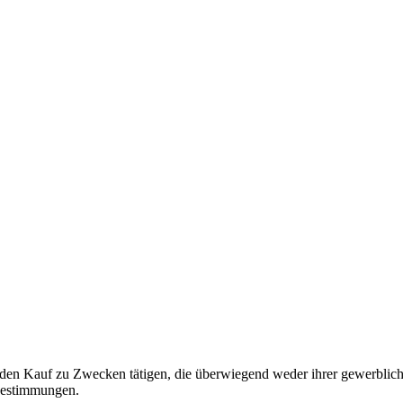
o den Kauf zu Zwecken tätigen, die überwiegend weder ihrer gewerblich
Bestimmungen.