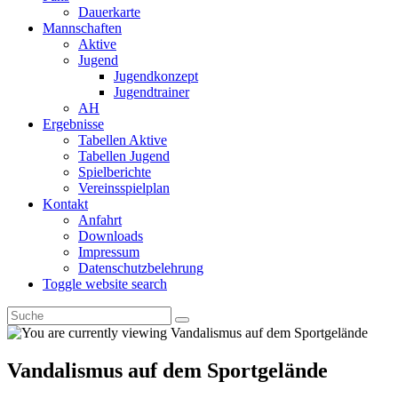
Dauerkarte
Mannschaften
Aktive
Jugend
Jugendkonzept
Jugendtrainer
AH
Ergebnisse
Tabellen Aktive
Tabellen Jugend
Spielberichte
Vereinsspielplan
Kontakt
Anfahrt
Downloads
Impressum
Datenschutzbelehrung
Toggle website search
Vandalismus auf dem Sportgelände