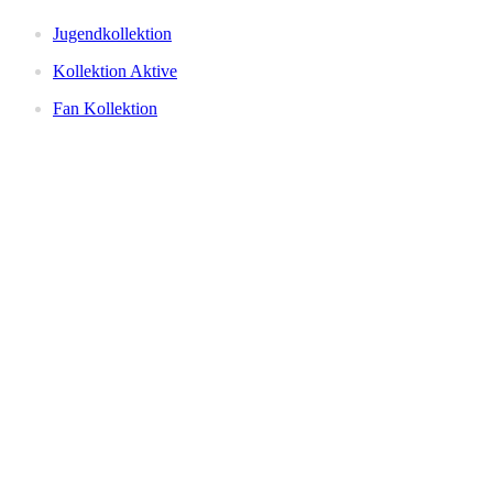
Jugendkollektion
Kollektion Aktive
Fan Kollektion