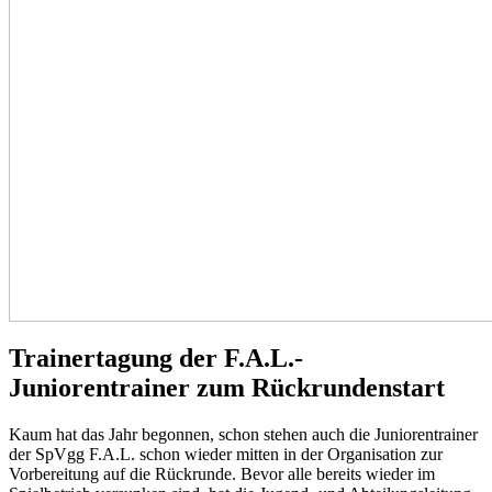
Trainertagung der F.A.L.-
Juniorentrainer zum Rückrundenstart
Kaum hat das Jahr begonnen, schon stehen auch die Juniorentrainer
der SpVgg F.A.L. schon wieder mitten in der Organisation zur
Vorbereitung auf die Rückrunde. Bevor alle bereits wieder im