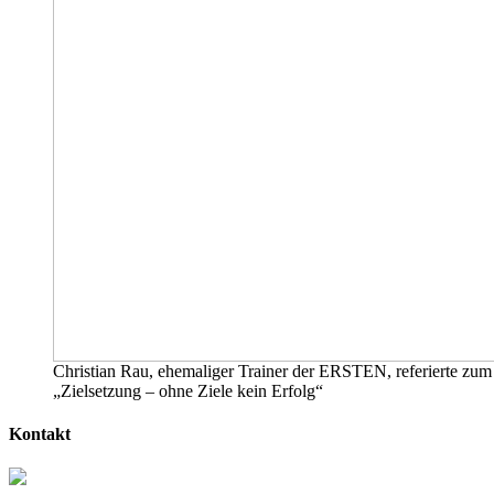
Christian Rau, ehemaliger Trainer der ERSTEN, referierte zu
„Zielsetzung – ohne Ziele kein Erfolg“
Kontakt