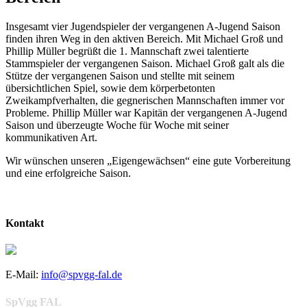
Insgesamt vier Jugendspieler der vergangenen A-Jugend Saison
finden ihren Weg in den aktiven Bereich. Mit Michael Groß und
Phillip Müller begrüßt die 1. Mannschaft zwei talentierte
Stammspieler der vergangenen Saison. Michael Groß galt als die
Stütze der vergangenen Saison und stellte mit seinem
übersichtlichen Spiel, sowie dem körperbetonten
Zweikampfverhalten, die gegnerischen Mannschaften immer vor
Probleme. Phillip Müller war Kapitän der vergangenen A-Jugend
Saison und überzeugte Woche für Woche mit seiner
kommunikativen Art.
Wir wünschen unseren „Eigengewächsen“ eine gute Vorbereitung
und eine erfolgreiche Saison.
Kontakt
E-Mail:
info@spvgg-fal.de
SpVgg FAL