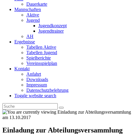
Dauerkarte
Mannschaften
Aktive
Jugend
Jugendkonzept
Jugendtrainer
AH
Ergebnisse
Tabellen Aktive
Tabellen Jugend
Spielberichte
Vereinsspielplan
Kontakt
Anfahrt
Downloads
Impressum
Datenschutzbelehrung
Toggle website search
Einladung zur Abteilungsversammlung