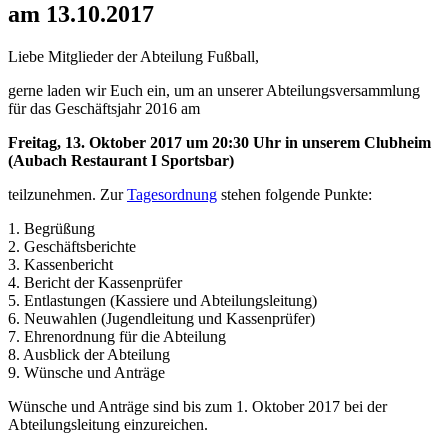
am 13.10.2017
Liebe Mitglieder der Abteilung Fußball,
gerne laden wir Euch ein, um an unserer Abteilungsversammlung
für das Geschäftsjahr 2016 am
Freitag, 13. Oktober 2017 um 20:30 Uhr in unserem Clubheim
(Aubach Restaurant I Sportsbar)
teilzunehmen. Zur
Tagesordnung
stehen folgende Punkte:
1. Begrüßung
2. Geschäftsberichte
3. Kassenbericht
4. Bericht der Kassenprüfer
5. Entlastungen (Kassiere und Abteilungsleitung)
6. Neuwahlen (Jugendleitung und Kassenprüfer)
7. Ehrenordnung für die Abteilung
8. Ausblick der Abteilung
9. Wünsche und Anträge
Wünsche und Anträge sind bis zum 1. Oktober 2017 bei der
Abteilungsleitung einzureichen.