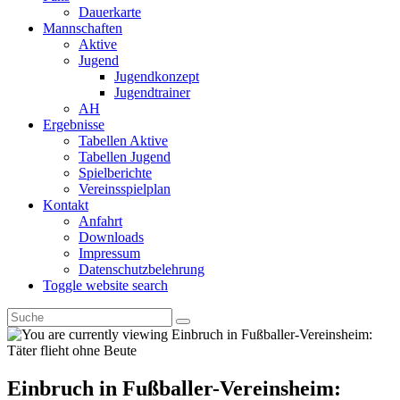
Dauerkarte
Mannschaften
Aktive
Jugend
Jugendkonzept
Jugendtrainer
AH
Ergebnisse
Tabellen Aktive
Tabellen Jugend
Spielberichte
Vereinsspielplan
Kontakt
Anfahrt
Downloads
Impressum
Datenschutzbelehrung
Toggle website search
Einbruch in Fußballer-Vereinsheim: