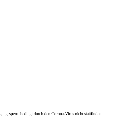
ngssperre bedingt durch den Corona-Virus nicht stattfinden.