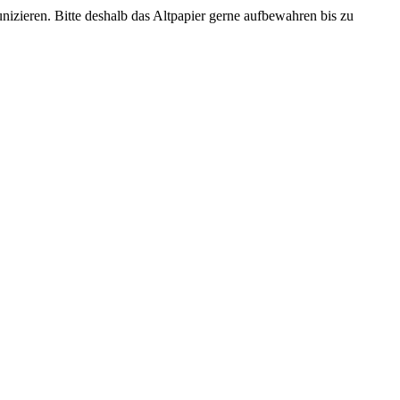
zieren. Bitte deshalb das Altpapier gerne aufbewahren bis zu