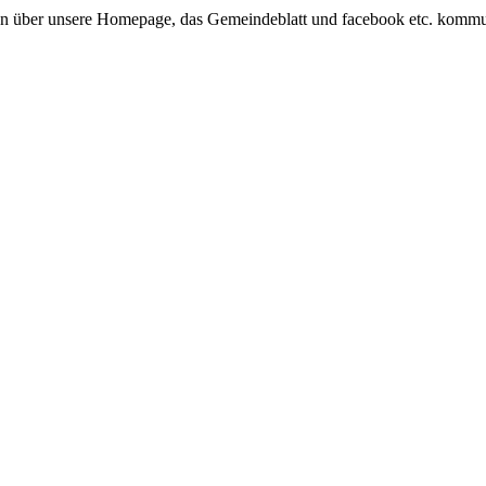
n über unsere Homepage, das Gemeindeblatt und facebook etc. kommuni