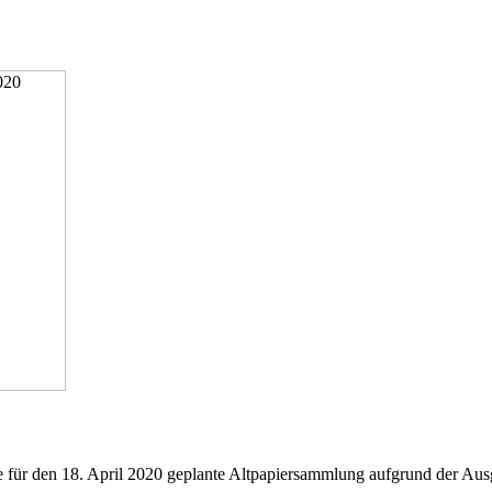
ür den 18. April 2020 geplante Altpapiersammlung aufgrund der Ausga