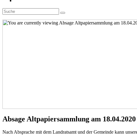
Toggle
website
search
Absage Altpapiersammlung am 18.04.2020
Nach Absprache mit dem Landratsamt und der Gemeinde kann unsere f