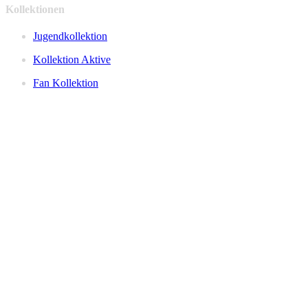
Kollektionen
Jugendkollektion
Kollektion Aktive
Fan Kollektion